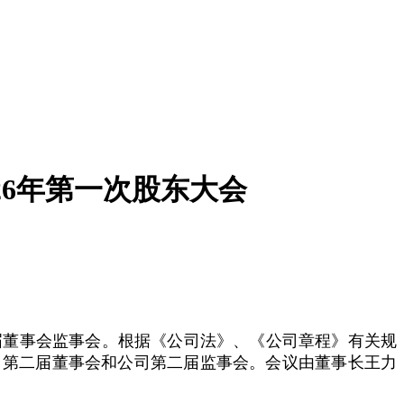
26年第一次股东大会
二届董事会监事会。根据《公司法》、《公司章程》有关规
司第二届董事会和公司第二届监事会。会议由董事长王力