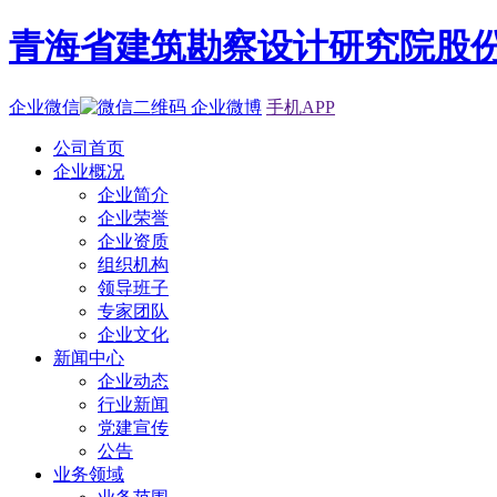
青海省建筑勘察设计研究院股
企业微信
企业微博
手机APP
公司首页
企业概况
企业简介
企业荣誉
企业资质
组织机构
领导班子
专家团队
企业文化
新闻中心
企业动态
行业新闻
党建宣传
公告
业务领域