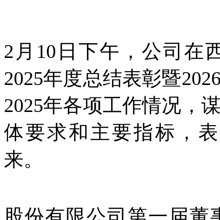
2月10日下午，公司
2025年度总结表彰暨2
2025年各项工作情况，
体要求和主要指标，表
来。
股份有限公司第一届董