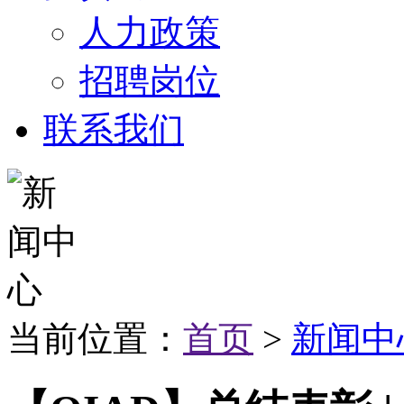
人力政策
招聘岗位
联系我们
当前位置：
首页
>
新闻中