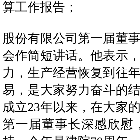
算工作报告；
股份有限公司第一届董
会作简短讲话。他表示，
力，生产经营恢复到往
易，是大家努力奋斗的结果
成立23年以来，在大家
第一届董事长深感欣慰