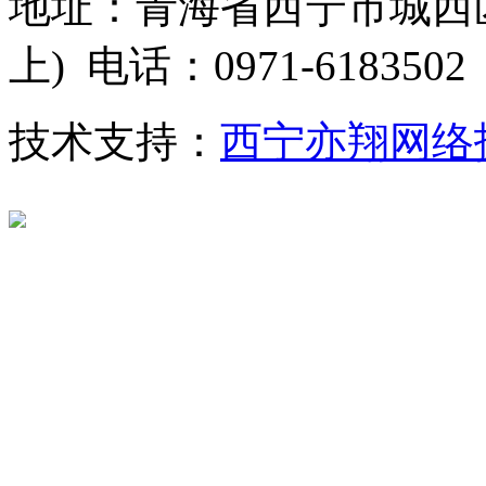
地址：青海省西宁市城西区
上) 电话：0971-6183502
技术支持：
西宁亦翔网络