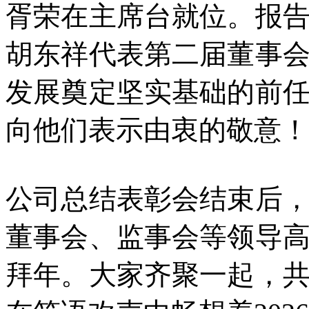
胥荣在主席台就位。报
胡东祥代表第二届董事
发展奠定坚实基础的前
向他们表示由衷的敬意！
公司总结表彰会结束后，
董事会、监事会等领导
拜年。大家齐聚一起，共