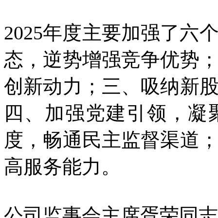
2025年度主要加强了
态，逆势增强竞争优势
创新动力；三、吸纳新
四、加强党建引领，凝
度，畅通民主监督渠道
高服务能力。
公司监事会主席胥荣同志