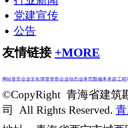
党建宣传
公告
友情链接
+
MORE
网站首页
|
企业文化
|
荣誉资质
|
企业动态
|
业务范围
|
服务承诺
|
工程
©CopyRight 青海
司 All Rights Reserved.
青