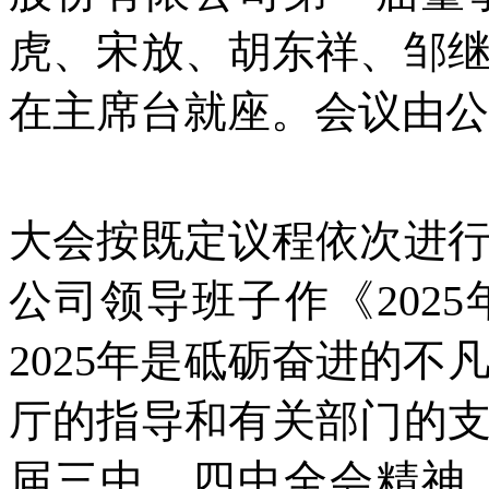
虎、宋放、胡东祥、邹
在主席台就座。会议由公
大会按既定议程依次进
公司领导班子作《202
2025年是砥砺奋进的
厅的指导和有关部门的
届三中、四中全会精神