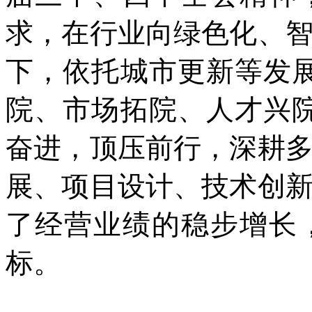
求，在行业向绿色化、
下，依托城市更新等发
院、市场拓院、人才兴
奋进，顶压前行，深耕
展、项目设计、技术创
了经营业绩的稳步增长
标。