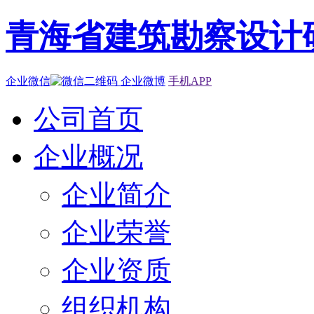
青海省建筑勘察设计
企业微信
企业微博
手机APP
公司首页
企业概况
企业简介
企业荣誉
企业资质
组织机构