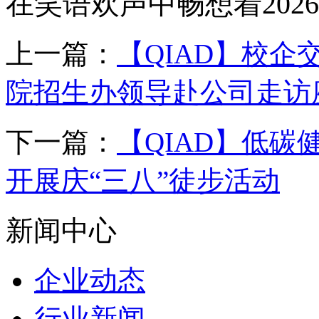
在笑语欢声中畅想着202
上一篇：
【QIAD】校企
院招生办领导赴公司走访
下一篇：
【QIAD】低碳
开展庆“三八”徒步活动
新闻中心
企业动态
行业新闻