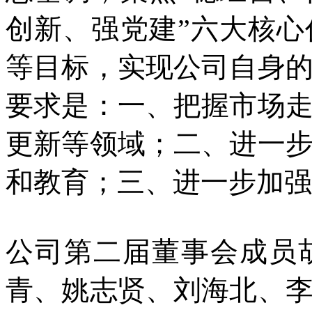
创新、强党建”六大核
等目标，实现公司自身的
要求是：一、把握市场
更新等领域；二、进一
和教育；三、进一步加强
公司第二届董事会成员
青、姚志贤、刘海北、