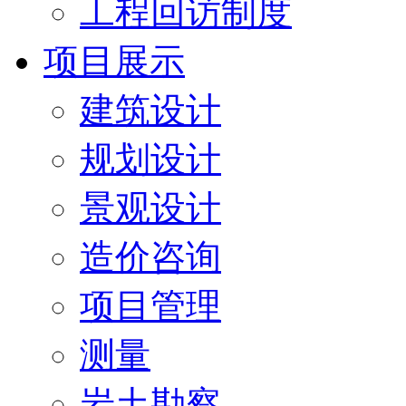
工程回访制度
项目展示
建筑设计
规划设计
景观设计
造价咨询
项目管理
测量
岩土勘察