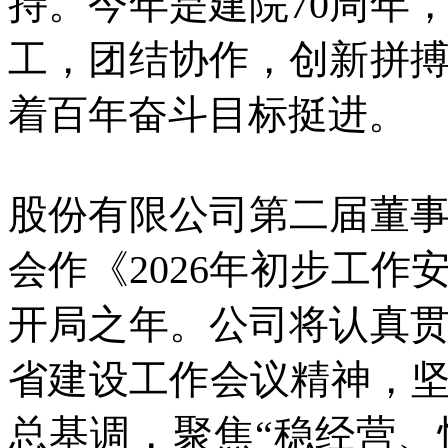
持。今年是建院70周年
工，团结协作，创新拼搏
着百年奋斗目标挺进。
股份有限公司第二届董
会作《2026年初步工作安
开局之年。公司将认真
省建设工作会议精神，坚
总基调，聚焦“稳经营