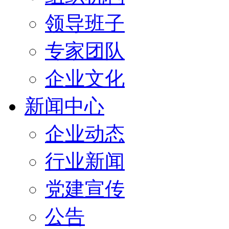
领导班子
专家团队
企业文化
新闻中心
企业动态
行业新闻
党建宣传
公告