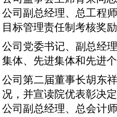
公司副总经理、总工程师
目标管理责任制考核奖励
公司党委书记、副总经理
集体、先进集体和先进个
公司第二届董事长胡东祥
况，并宣读院优表彰决定
公司副总经理、总会计师