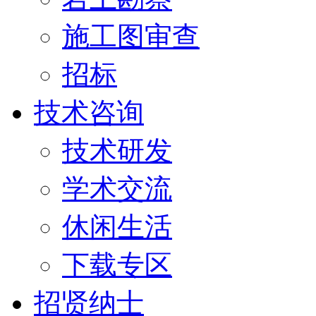
施工图审查
招标
技术咨询
技术研发
学术交流
休闲生活
下载专区
招贤纳士