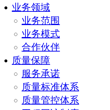
业务领域
业务范围
业务模式
合作伙伴
质量保障
服务承诺
质量标准体系
质量管控体系