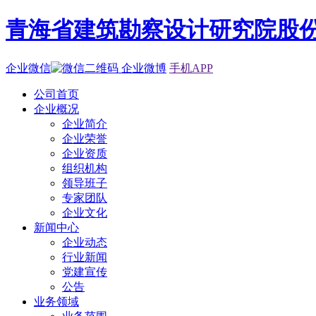
青海省建筑勘察设计研究院股
企业微信
企业微博
手机APP
公司首页
企业概况
企业简介
企业荣誉
企业资质
组织机构
领导班子
专家团队
企业文化
新闻中心
企业动态
行业新闻
党建宣传
公告
业务领域