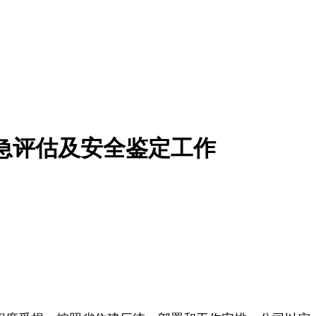
应急评估及安全鉴定工作