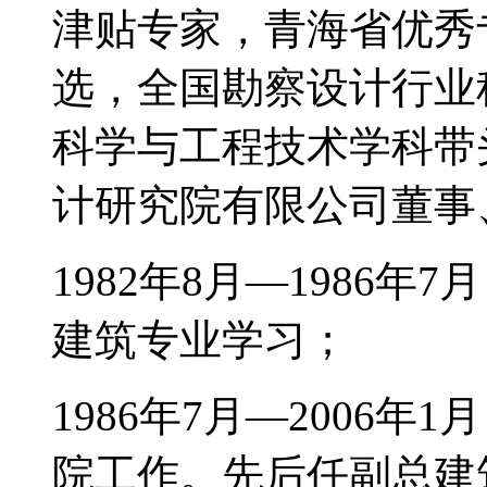
津贴专家，青海省优秀
选，全国勘察设计行业
科学与工程技术学科带
计研究院有限公司董事
1982年8月—1986
建筑专业学习；
1986年7月—2006
院工作。先后任副总建