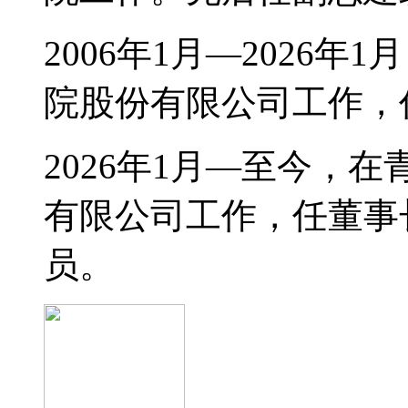
2006年1月—2026
院股份有限公司工作，
2026年1月—至今，
有限公司工作，任董事
员。