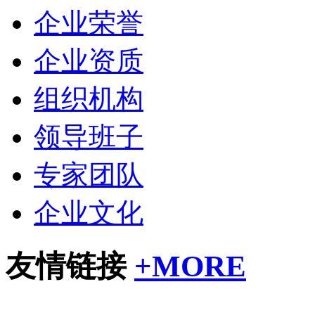
企业荣誉
企业资质
组织机构
领导班子
专家团队
企业文化
友情链接
+
MORE