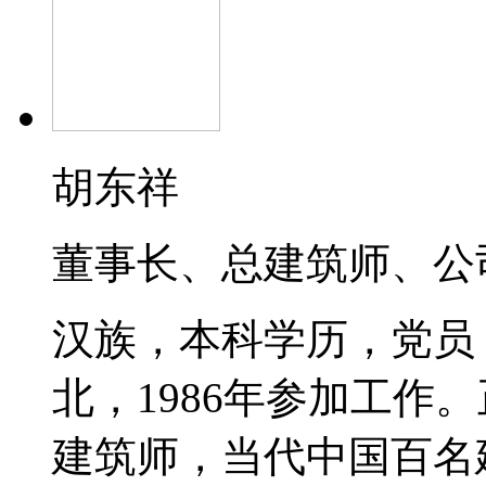
胡东祥
董事长、总建筑师、公
汉族，本科学历，党员，
北，1986年参加工作
建筑师，当代中国百名