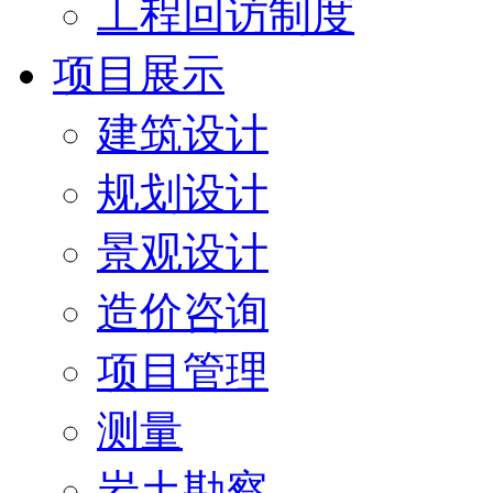
工程回访制度
项目展示
建筑设计
规划设计
景观设计
造价咨询
项目管理
测量
岩土勘察