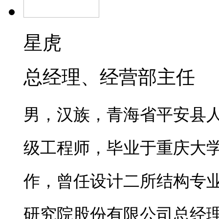
星虎
总经理、经营部主任
男，汉族，青海省平安县
级工程师，毕业于重庆大学
作，曾任设计二所结构专
研究院股份有限公司总经