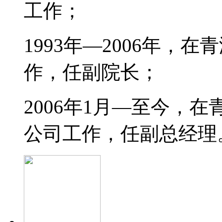
工作；
1993年—2006年，
作，任副院长；
2006年1月—至今，
公司工作，任副总经理