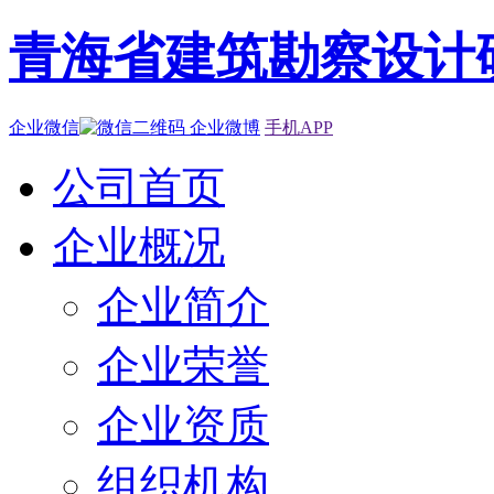
青海省建筑勘察设计
企业微信
企业微博
手机APP
公司首页
企业概况
企业简介
企业荣誉
企业资质
组织机构