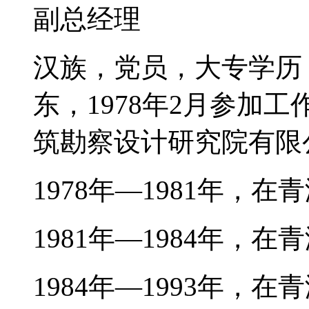
副总经理
汉族，党员，大专学历，
东，1978年2月参加
筑勘察设计研究院有限
1978年—1981年
1981年—1984年，
1984年—1993年