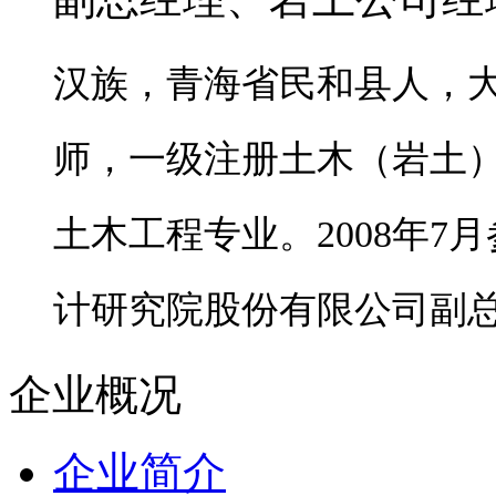
汉族，青海省民和县人，
师，一级注册土木（岩土
土木工程专业。2008
年7
月
计研究院股份有限公司副
企业概况
企业简介