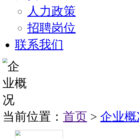
人力政策
招聘岗位
联系我们
当前位置：
首页
>
企业概