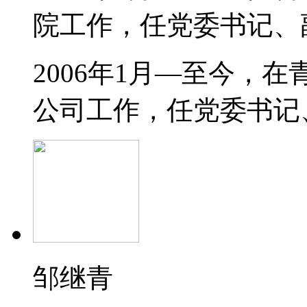
院工作，任党委书记、
2006年1月—至今，
公司工作，任党委书记
邹继青