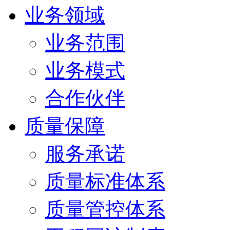
业务领域
业务范围
业务模式
合作伙伴
质量保障
服务承诺
质量标准体系
质量管控体系