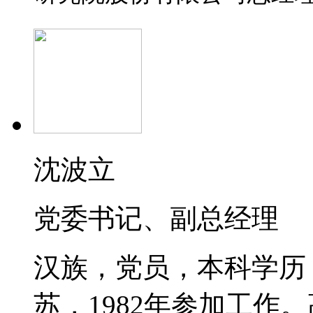
沈波立
党委书记、副总经理
汉族，党员，本科学历，
苏，1982年参加工作