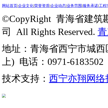
网站首页
|
企业文化
|
荣誉资质
|
企业动态
|
业务范围
|
服务承诺
|
工程
©CopyRight 青海
司 All Rights Reserved.
青
地址：青海省西宁市城西区
上) 电话：0971-6183502
技术支持：
西宁亦翔网络