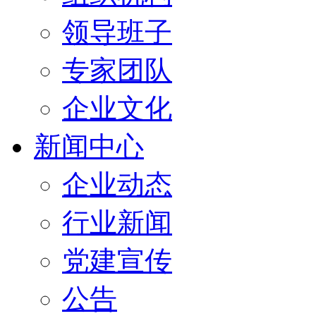
领导班子
专家团队
企业文化
新闻中心
企业动态
行业新闻
党建宣传
公告