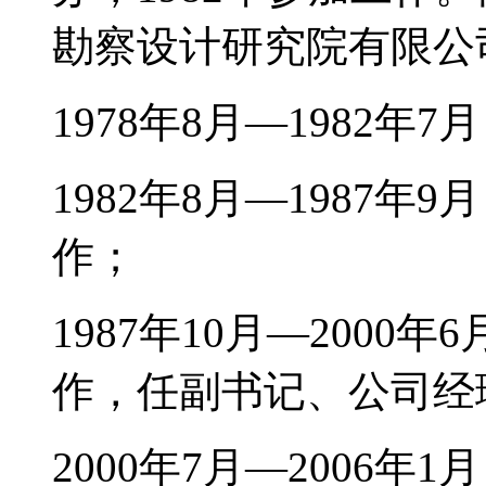
勘察设计研究院有限公
1978年8月—1982
1982年8月—1987
作；
1987年10月—200
作，任副书记、公司经
2000年7月—2006