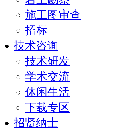
施工图审查
招标
技术咨询
技术研发
学术交流
休闲生活
下载专区
招贤纳士