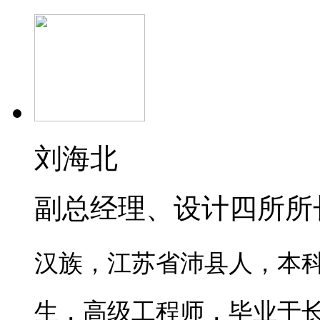
刘海北
副总经理、设计四所所
汉族，江苏省沛县人，本
生，高级工程师，毕业于