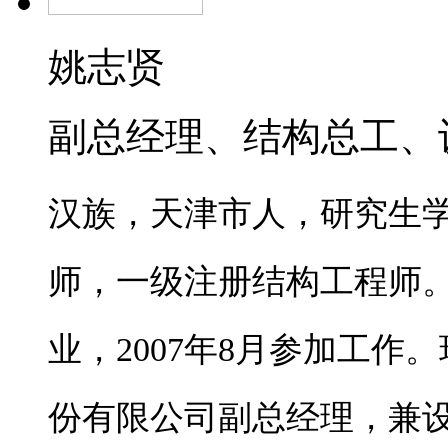
姚志贤
副总经理、结构总工、
汉族，天津市人，研究生
师，一级注册结构工程师
业，2007
年8
月参加工作。
份有限公司副总经理，兼