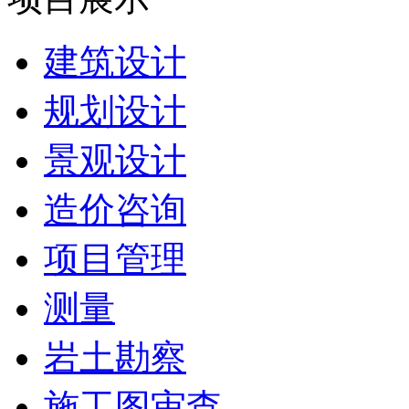
建筑设计
规划设计
景观设计
造价咨询
项目管理
测量
岩土勘察
施工图审查