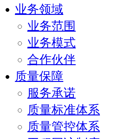
业务领域
业务范围
业务模式
合作伙伴
质量保障
服务承诺
质量标准体系
质量管控体系