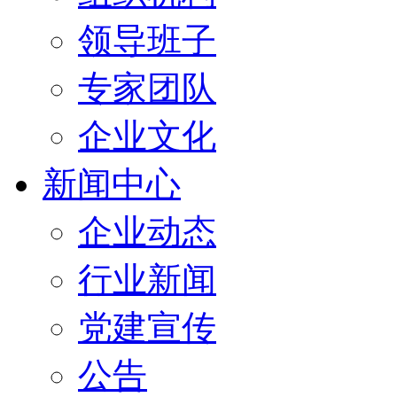
领导班子
专家团队
企业文化
新闻中心
企业动态
行业新闻
党建宣传
公告