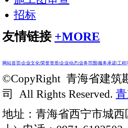
招标
友情链接
+
MORE
网站首页
|
企业文化
|
荣誉资质
|
企业动态
|
业务范围
|
服务承诺
|
工程
©CopyRight 青海
司 All Rights Reserved.
青
地址：青海省西宁市城西区