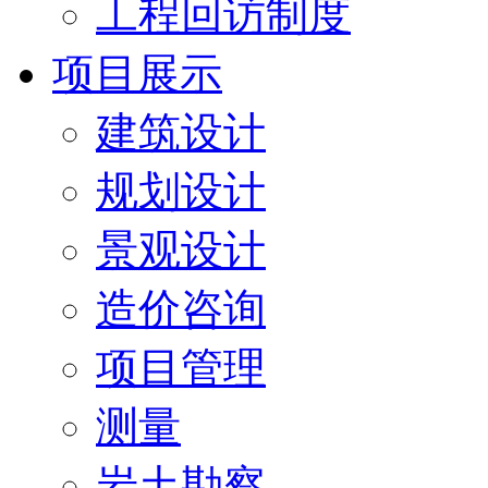
工程回访制度
项目展示
建筑设计
规划设计
景观设计
造价咨询
项目管理
测量
岩土勘察