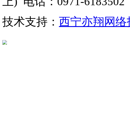
上) 电话：0971-6183502
技术支持：
西宁亦翔网络