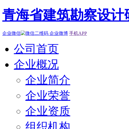
青海省建筑勘察设计
企业微信
企业微博
手机APP
公司首页
企业概况
企业简介
企业荣誉
企业资质
组织机构