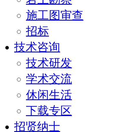
施工图审查
招标
技术咨询
技术研发
学术交流
休闲生活
下载专区
招贤纳士