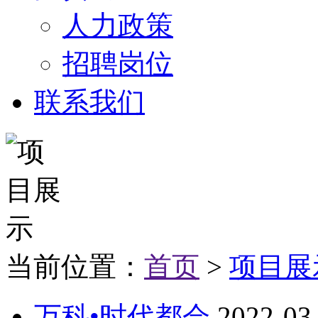
人力政策
招聘岗位
联系我们
当前位置：
首页
>
项目展
万科•时代都会
2022-03