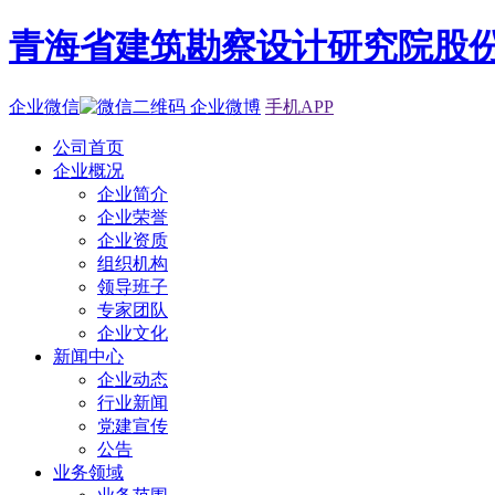
青海省建筑勘察设计研究院股
企业微信
企业微博
手机APP
公司首页
企业概况
企业简介
企业荣誉
企业资质
组织机构
领导班子
专家团队
企业文化
新闻中心
企业动态
行业新闻
党建宣传
公告
业务领域