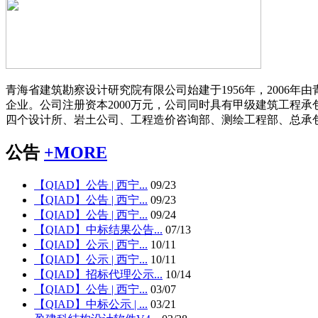
青海省建筑勘察设计研究院有限公司始建于1956年，2006
企业。公司注册资本2000万元，公司同时具有甲级建筑工程
四个设计所、岩土公司、工程造价咨询部、测绘工程部、总承包公
公告
+
MORE
【QIAD】公告 | 西宁...
09/23
【QIAD】公告 | 西宁...
09/23
【QIAD】公告 | 西宁...
09/24
【QIAD】中标结果公告...
07/13
【QIAD】公示 | 西宁...
10/11
【QIAD】公示 | 西宁...
10/11
【QIAD】招标代理公示...
10/14
【QIAD】公告 | 西宁...
03/07
【QIAD】中标公示 | ...
03/21