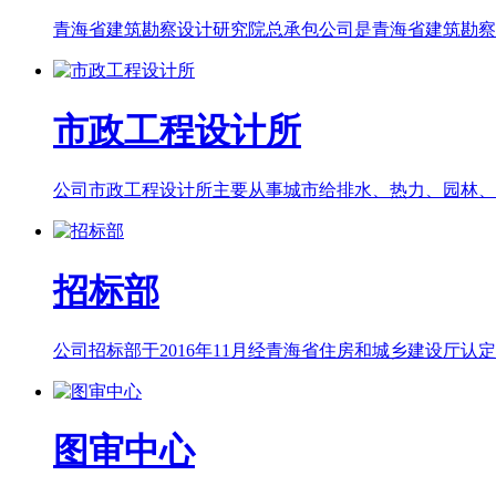
青海省建筑勘察设计研究院总承包公司是青海省建筑勘察设
市政工程设计所
公司市政工程设计所主要从事城市给排水、热力、园林、环
招标部
公司招标部于2016年11月经青海省住房和城乡建设厅认定并批
图审中心