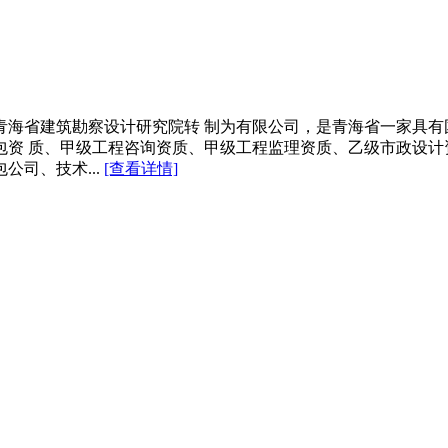
年由青海省建筑勘察设计研究院转 制为有限公司，是青海省一家
承包资 质、甲级工程咨询资质、甲级工程监理资质、乙级市政设
司、技术...
[查看详情]