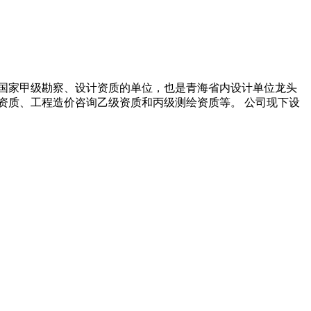
具有国家甲级勘察、设计资质的单位，也是青海省内设计单位龙头
计资质、工程造价咨询乙级资质和丙级测绘资质等。 公司现下设