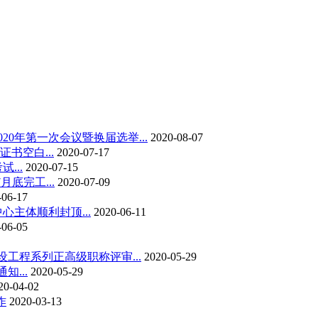
20年第一次会议暨换届选举...
2020-08-07
证书空白...
2020-07-17
...
2020-07-15
底完工...
2020-07-09
-06-17
心主体顺利封顶...
2020-06-11
-06-05
设工程系列正高级职称评审...
2020-05-29
知...
2020-05-29
20-04-02
作
2020-03-13