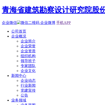
青海省建筑勘察设计研究院股
企业微信
企业微博
手机APP
公司首页
企业概况
企业简介
企业荣誉
企业资质
组织机构
领导班子
专家团队
企业文化
新闻中心
企业动态
行业新闻
党建宣传
公告
业务领域