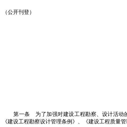
（公开刊登）
第一条 为了加强对建设工程勘察、设计活动的
《建设工程勘察设计管理条例》、《建设工程质量管