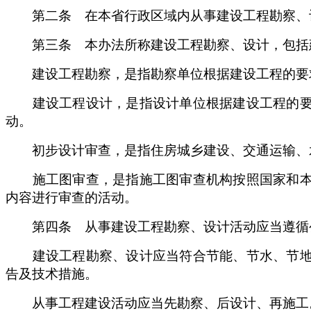
第二条 在本省行政区域内从事建设工程勘察、设
第三条 本办法所称建设工程勘察、设计，包括建
建设工程勘察，是指勘察单位根据建设工程的要求
建设工程设计，是指设计单位根据建设工程的要求
动。
初步设计审查，是指住房城乡建设、交通运输、水
施工图审查，是指施工图审查机构按照国家和本省
内容进行审查的活动。
第四条 从事建设工程勘察、设计活动应当遵循
建设工程勘察、设计应当符合节能、节水、节地、
告及技术措施。
从事工程建设活动应当先勘察、后设计、再施工