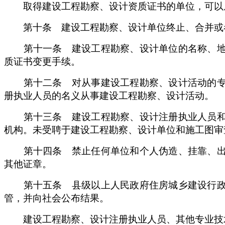
取得建设工程勘察、设计资质证书的单位，可以从
第十条 建设工程勘察、设计单位终止、合并或者
第十一条 建设工程勘察、设计单位的名称、地址
质证书变更手续。
第十二条 对从事建设工程勘察、设计活动的专业
册执业人员的名义从事建设工程勘察、设计活动。
第十三条 建设工程勘察、设计注册执业人员和其
机构。未受聘于建设工程勘察、设计单位和施工图审
第十四条 禁止任何单位和个人伪造、挂靠、出租
其他证章。
第十五条 县级以上人民政府住房城乡建设行政主
管，并向社会公布结果。
建设工程勘察、设计注册执业人员、其他专业技术