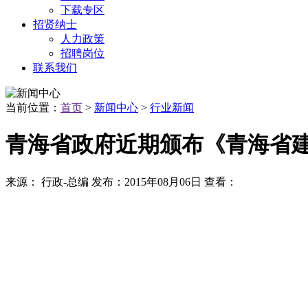
下载专区
招贤纳士
人力政策
招聘岗位
联系我们
当前位置：
首页
>
新闻中心
>
行业新闻
青海省政府近期颁布《青海省
来源：
行政-总编
发布：
2015年08月06日
查看：