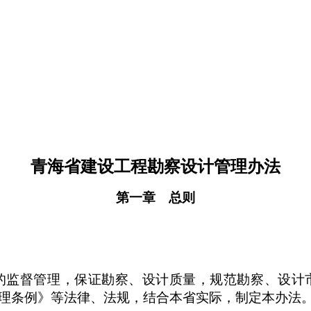
青海省建设工程勘察设计管理办法
第一章 总则
监督管理，保证勘察、设计质量，规范勘察、设计市
理条例》等法律、法规，结合本省实际，制定本办法