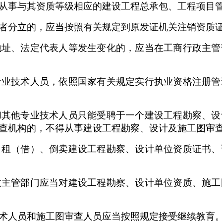
事与其资质等级相应的建设工程总承包、工程项目管
分立的，应当按照有关规定到原发证机关注销资质证
、法定代表人等发生变化的，应当在工商行政主管
技术人员，依照国家有关规定实行执业资格注册管
他专业技术人员只能受聘于一个建设工程勘察、设
查机构的，不得从事建设工程勘察、设计及施工图审
（借）、倒卖建设工程勘察、设计单位资质证书、
管部门应当对建设工程勘察、设计单位资质、施工
人员和施工图审查人员应当按照规定接受继续教育