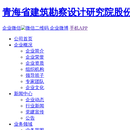
青海省建筑勘察设计研究院股
企业微信
企业微博
手机APP
公司首页
企业概况
企业简介
企业荣誉
企业资质
组织机构
领导班子
专家团队
企业文化
新闻中心
企业动态
行业新闻
党建宣传
公告
业务领域