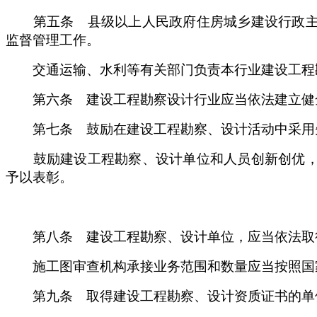
第五条 县级以上人民政府住房城乡建设行政主管
监督管理工作。
交通运输、水利等有关部门负责本行业建设工程
第六条 建设工程勘察设计行业应当依法建立健全
第七条 鼓励在建设工程勘察、设计活动中采用先
鼓励建设工程勘察、设计单位和人员创新创优，对
予以表彰。
第八条 建设工程勘察、设计单位，应当依法取得
施工图审查机构承接业务范围和数量应当按照国家
第九条 取得建设工程勘察、设计资质证书的单位