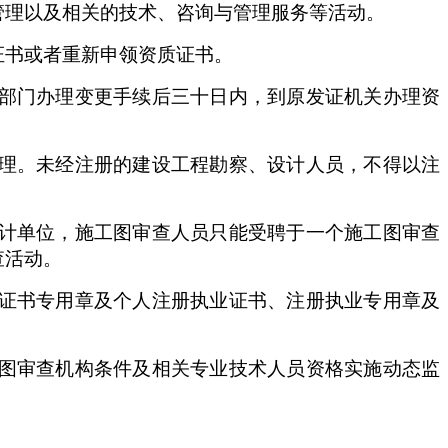
理以及相关的技术、咨询与管理服务等活动。
书或者重新申领资质证书。
部门办理变更手续后三十日内，到原发证机关办理资
理。未经注册的建设工程勘察、设计人员，不得以注
计单位，施工图审查人员只能受聘于一个施工图审查
查活动。
证书专用章及个人注册执业证书、注册执业专用章及
图审查机构条件及相关专业技术人员资格实施动态监
。