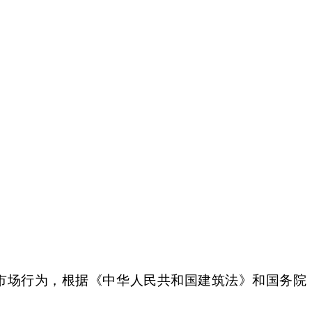
场行为，根据《中华人民共和国建筑法》和国务院
。