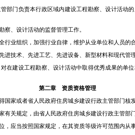
部门负责本行政区域内建设工程勘察、设计活动的
勘察、设计活动的监督管理工作。
行业组织，加强行业自律，维护从业单位和人员的合
进技术、先进工艺、先进设备、新型材料和现代管理
在建设工程勘察、设计活动中取得优秀成果的单位
第二章 资质资格管理
国家或者省人民政府住房城乡建设行政主管部门核发
有关规定，由省人民政府住房城乡建设行政主管部门
，应当按照国家规定，在其资质等级许可范围内从事