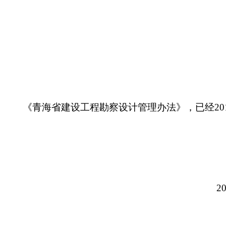
《青海省建设工程勘察设计管理办法》，已经
20
20