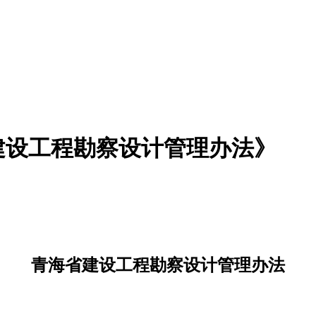
建设工程勘察设计管理办法》
青海省建设工程勘察设计管理办法