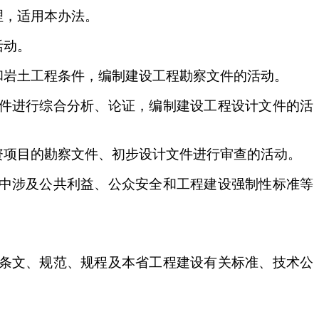
，适用本办法。
活动。
岩土工程条件，编制建设工程勘察文件的活动。
件进行综合分析、论证，编制建设工程设计文件的活
项目的勘察文件、初步设计文件进行审查的活动。
中涉及公共利益、公众安全和工程建设强制性标准等
条文、规范、规程及本省工程建设有关标准、技术公