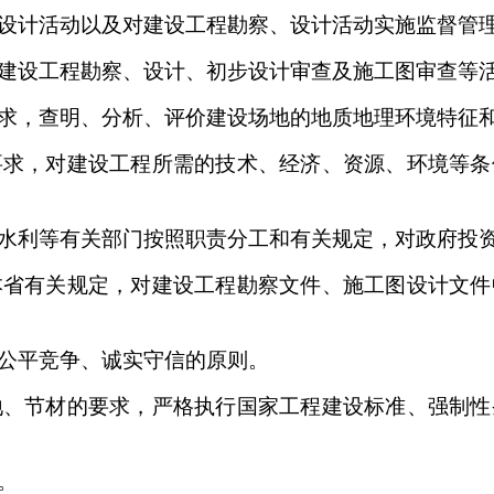
计活动以及对建设工程勘察、设计活动实施监督管理
设工程勘察、设计、初步设计审查及施工图审查等
，查明、分析、评价建设场地的地质地理环境特征和
，对建设工程所需的技术、经济、资源、环境等条
利等有关部门按照职责分工和有关规定，对政府投资
有关规定，对建设工程勘察文件、施工图设计文件
公平竞争、诚实守信的原则。
节材的要求，严格执行国家工程建设标准、强制性
。