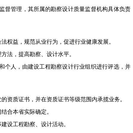
监督管理，其所属的勘察设计质量监督机构具体负责
法权益，规范从业行为，促进行业健康发展。
方法，提高勘察、设计水平。
和个人，由建设工程勘察设计行业组织进行评选，并
的资质证书，并在资质证书等级范围内承揽业务。
结合本省实际确定。
建设工程勘察、设计活动。