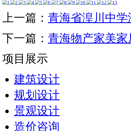
上一篇：
青海省湟川中学
下一篇：
青海物产家美家
项目展示
建筑设计
规划设计
景观设计
造价咨询