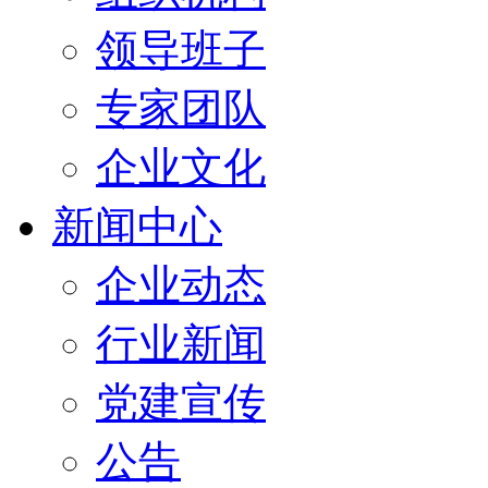
领导班子
专家团队
企业文化
新闻中心
企业动态
行业新闻
党建宣传
公告