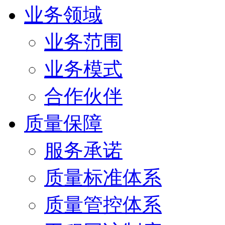
业务领域
业务范围
业务模式
合作伙伴
质量保障
服务承诺
质量标准体系
质量管控体系