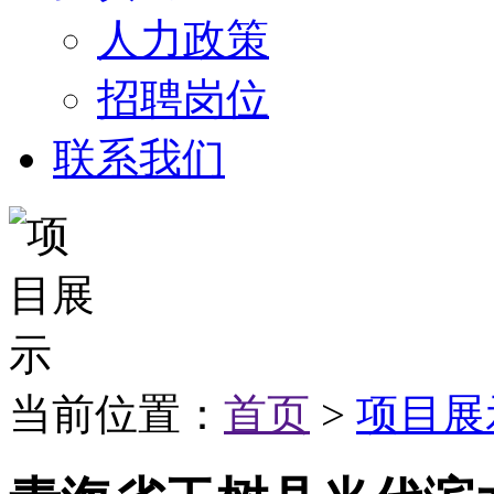
人力政策
招聘岗位
联系我们
当前位置：
首页
>
项目展