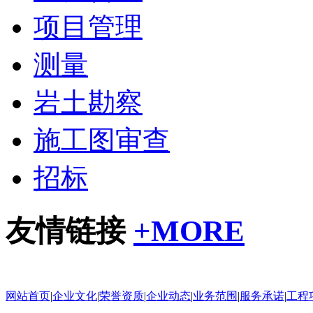
项目管理
测量
岩土勘察
施工图审查
招标
友情链接
+
MORE
网站首页
|
企业文化
|
荣誉资质
|
企业动态
|
业务范围
|
服务承诺
|
工程