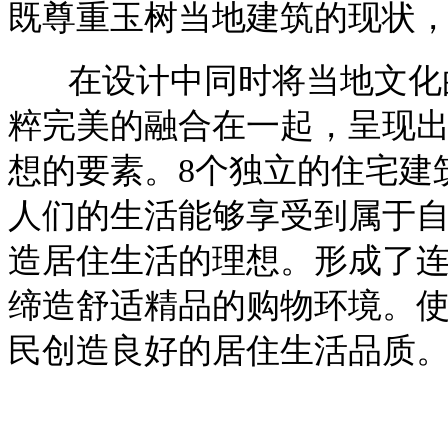
既尊重玉树当地建筑的现状
在设计中同时将当地文化
粹完美的融合在一起，呈现
想的要素。
8
个独立的住宅建
人们的生活能够享受到属于
造居住生活的理想。形成了
缔造舒适精品的购物环境。
民创造良好的居住生活品质