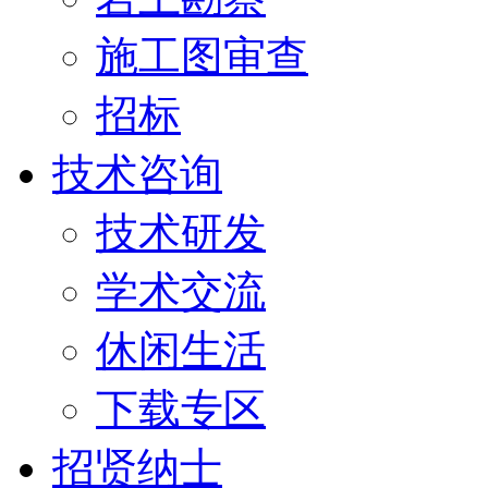
施工图审查
招标
技术咨询
技术研发
学术交流
休闲生活
下载专区
招贤纳士