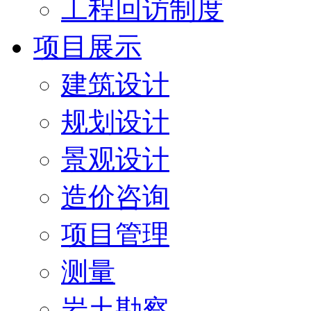
工程回访制度
项目展示
建筑设计
规划设计
景观设计
造价咨询
项目管理
测量
岩土勘察