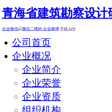
青海省建筑勘察设计
企业微信
企业微博
手机APP
公司首页
企业概况
企业简介
企业荣誉
企业资质
组织机构