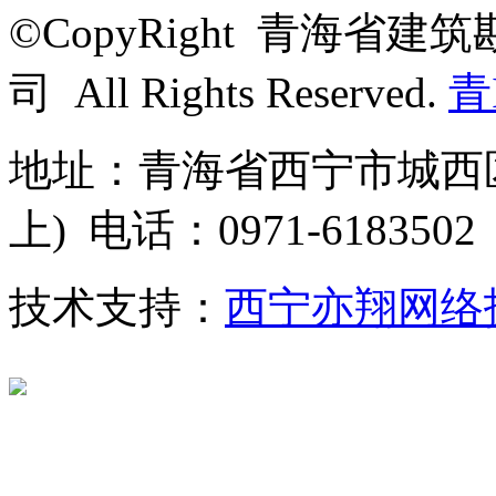
©CopyRight 青海
司 All Rights Reserved.
青
地址：青海省西宁市城西区
上) 电话：0971-6183502
技术支持：
西宁亦翔网络