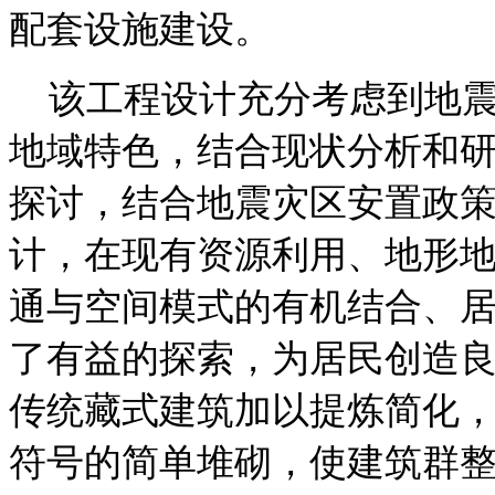
配套设施建设。
该工程设计充分考虑到地
地域特色，结合现状分析和
探讨，结合地震灾区安置政
计，在现有资源利用、地形
通与空间模式的有机结合、
了有益的探索，为居民创造
传统藏式建筑加以提炼简化，
符号的简单堆砌，使建筑群