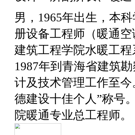
男，
1965
年出生，本科
册设备工程师（暖通空
建筑工程学院水暖工程
1987
年到青海省建筑勘
计及技术管理工作至今。
德建设十佳个人”称号
院暖通专业总工程师。