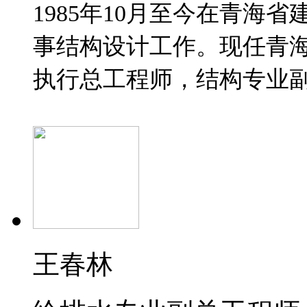
1985
年
10
月至今在青海省
事结构设计工作。现任青
执行总工程师，结构专业
王春林