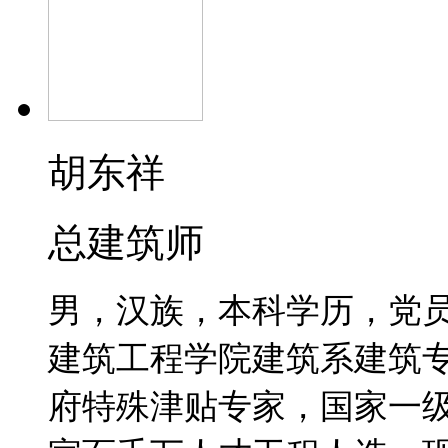
胡东祥
总建筑师
男，汉族，本科学历，党员，
建筑工程学院建筑系建筑
府特殊津贴专家，国家一