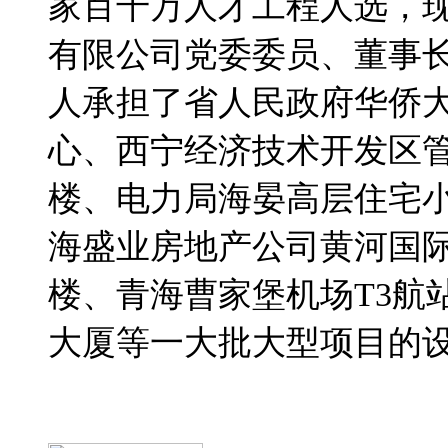
家百千万人才工程人选，
有限公司党委委员、董事
人承担了省人民政府华侨
心、西宁经济技术开发区
楼、电力局海晏高层住宅
海盛业房地产公司黄河国
楼、青海曹家堡机场T3航
大厦等一大批大型项目的