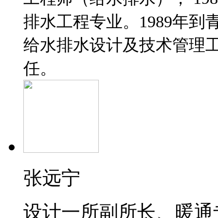
排水工程专业。
1989
年到
给水排水设计及技术管理
任
。
张远宁
设计一所副所长、暖通