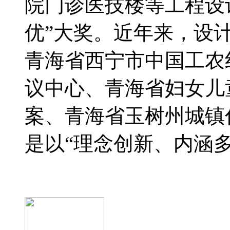
院门诊医技楼等工程设计
优”大奖。近年来，设
青海省西宁市中国工农
议中心、青海省妇女儿
案、青海省玉树州城镇
是以“理念创新、内涵