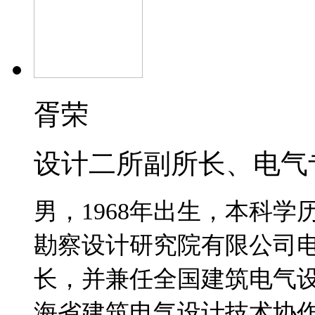
胥荣
设计二所副所长、电气
男，
1968
年
出生，本科学
勘察设计研究院有限公司
长，并兼任全国建筑电气
海省建筑电气设计技术协