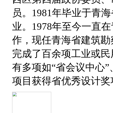
员。1981年毕业于青
业。1978年至今一直
作，现任青海省建筑勘
完成了百余项工业或民
有多项如“省会议中心”
项目获得省优秀设计奖