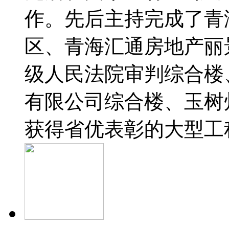
作。先后主持完成了青
区、青海汇通房地产丽
级人民法院审判综合楼
有限公司综合楼、玉树
获得省优表彰的大型工