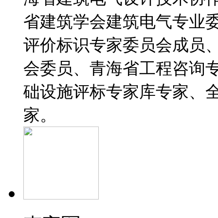
省建筑学会建筑电气专业
评价标识专家委员会成员
会委员、青海省工程咨询
础设施评标专家库专家、
家。