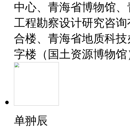
中心、青海省博物馆、
工程勘察设计研究咨询
合楼、青海省地质科技
字楼（国土资源博物馆
单翀辰