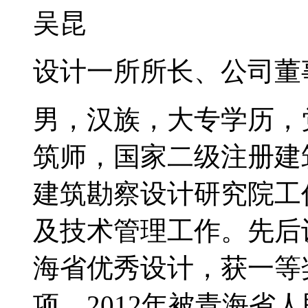
吴昆
设计一所所长、公司董
男，汉族，大专学历，党
筑师，国家二级注册建筑
建筑勘察设计研究院工
及技术管理工作。先后
海省优秀设计，获一等
项。2012年被青海省