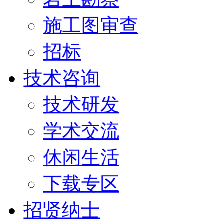
施工图审查
招标
技术咨询
技术研发
学术交流
休闲生活
下载专区
招贤纳士