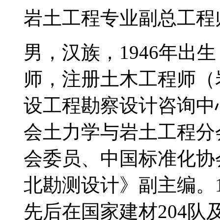
岩土工程专业副总工程
男，汉族，1946年出
师，注册土木工程师（
设工程勘察设计咨询中
会土力学与岩土工程分
会委员、中国标准化协
北勘测设计》副主编。1
先后在国家建材204