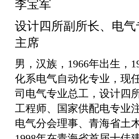
李宝军
设计四所副所长、电气
主席
男，汉族，1966年出生，
化系电气自动化专业，现
司电气专业总工，设计四
工程师、国家供配电专业
电气分会理事、青海省土
1998年在青海省首届十