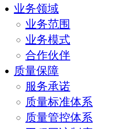
业务领域
业务范围
业务模式
合作伙伴
质量保障
服务承诺
质量标准体系
质量管控体系