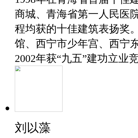
商城、青海省第一人民医
程均获的十佳建筑表扬奖。
馆、西宁市少年宫、西宁
2002年获“九五”建功立
刘以藻