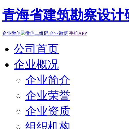
青海省建筑勘察设计
企业微信
企业微博
手机APP
公司首页
企业概况
企业简介
企业荣誉
企业资质
组织机构