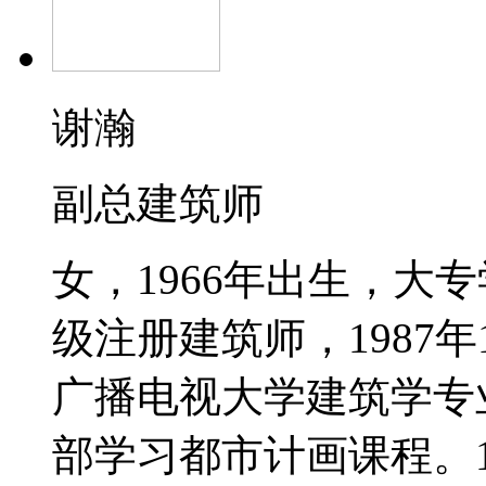
谢瀚
副总建筑师
女，1966年出生，大
级注册建筑师，1987
广播电视大学建筑学专业
部学习都市计画课程。1