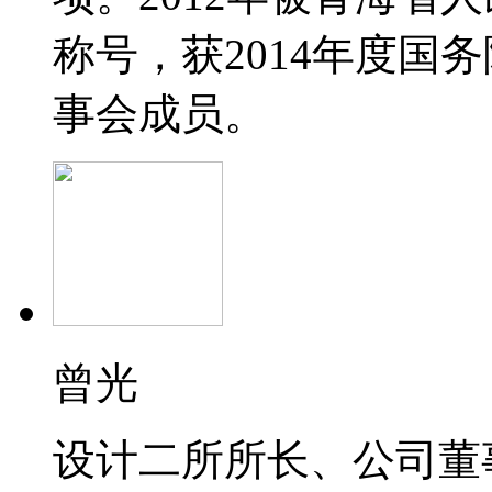
称号，获2014年度国
事会成员。
曾光
设计二所所长、公司董