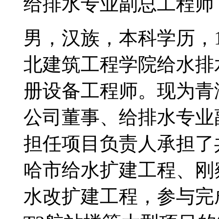
给排水专业副总工程师
男，汉族，本科学历，
北建筑工程学院给水排
册设备工程师。现为青
公司董事、给排水专业
担任项目负责人承担了
哈市给水扩建工程、刚
水改扩建工程，参与完