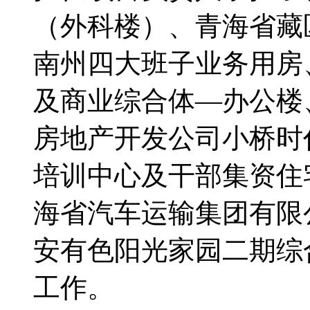
（外科楼）、青海省藏
南州四大班子业务用房
及商业综合体—办公楼
房地产开发公司小桥时
培训中心及干部集资住
海省汽车运输集团有限
安有色阳光家园二期综
工作。