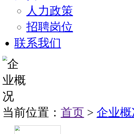
人力政策
招聘岗位
联系我们
当前位置：
首页
>
企业概