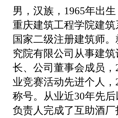
男，汉族，
1965
年出生
重庆建筑工程学院建筑
国家二级注册建筑师。
究院有限公司从事建筑
长、公司董事会成员，
业竞赛活动先进个人，
称号。从业近
30
年先后
负责人完成了互助酒厂