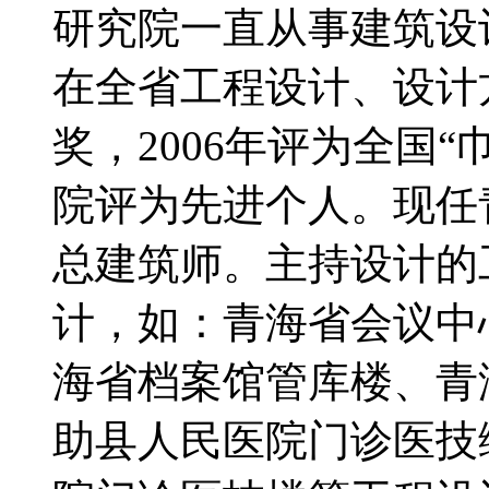
研究院一直从事建筑设
在全省工程设计、设计
奖，2006年评为全国
院评为先进个人。现任
总建筑师。主持设计的
计，如：青海省会议中
海省档案馆管库楼、青
助县人民医院门诊医技