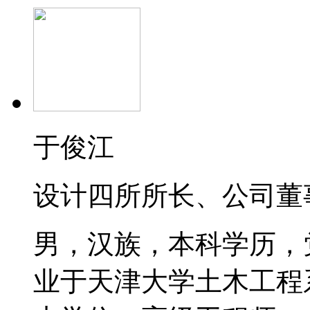
于俊江
设计四所所长、公司董
男，汉族，本科学历，党
业于天津大学土木工程