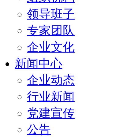
领导班子
专家团队
企业文化
新闻中心
企业动态
行业新闻
党建宣传
公告