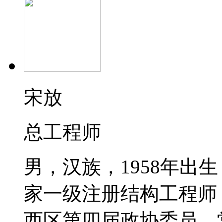
宋放
总工程师
男，汉族，1958年出
家一级注册结构工程师
西区第四届政协委员、