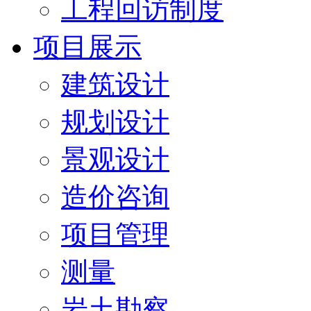
工程回访制度
项目展示
建筑设计
规划设计
景观设计
造价咨询
项目管理
测量
岩土勘察