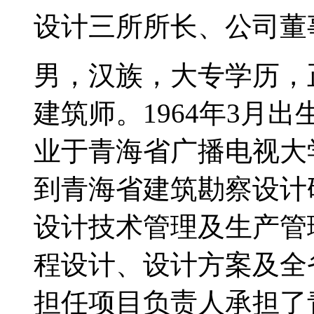
设计三所所长、公司董
男，汉族，大专学历，
建筑师。1964年3月出
业于青海省广播电视大学
到青海省建筑勘察设计
设计技术管理及生产管
程设计、设计方案及全
担任项目负责人承担了