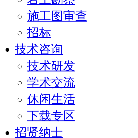
施工图审查
招标
技术咨询
技术研发
学术交流
休闲生活
下载专区
招贤纳士