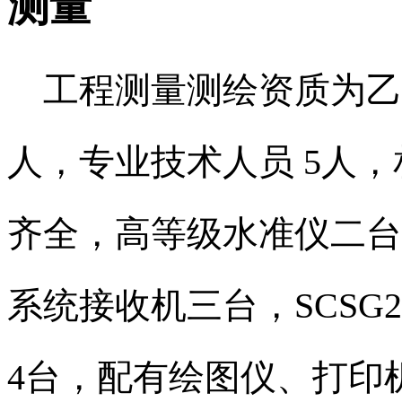
测量
工程测量测绘资质为乙
人，专业技术人员
5
人，
齐全，高等级水准仪二台
系统接收机三台，
SCSG2
4
台，配有绘图仪、打印