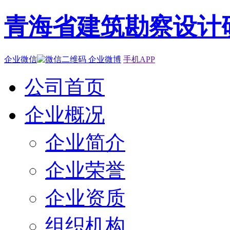
青海省建筑勘察设计
企业微信
企业微博
手机APP
公司首页
企业概况
企业简介
企业荣誉
企业资质
组织机构