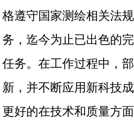
格遵守国家测绘相关法规
务，迄今为止已出色的完
任务。在工作过程中，部
新，并不断应用新科技成
更好的在技术和质量方面