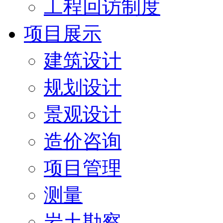
工程回访制度
项目展示
建筑设计
规划设计
景观设计
造价咨询
项目管理
测量
岩土勘察