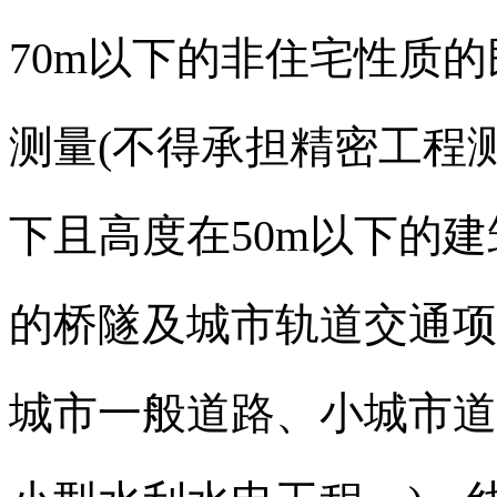
70m
以下的非住宅性质的
测量
(
不得承担精密工程
下且高度在
50m
以下的建
的桥隧及城市轨道交通项
城市一般道路、小城市道