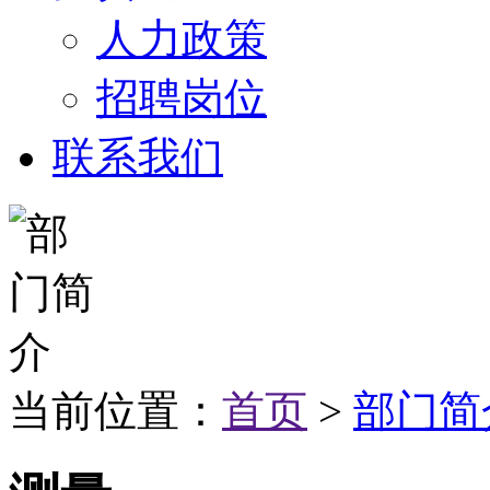
人力政策
招聘岗位
联系我们
当前位置：
首页
>
部门简