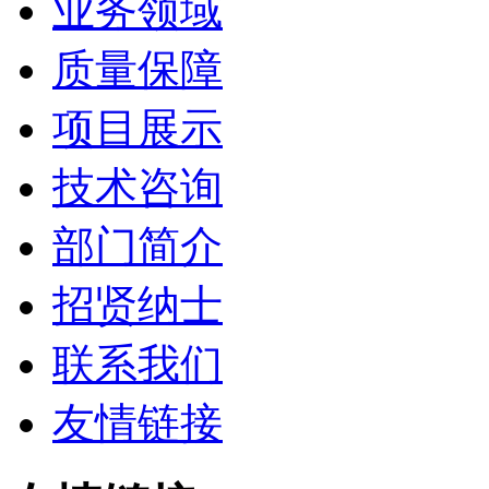
业务领域
质量保障
项目展示
技术咨询
部门简介
招贤纳士
联系我们
友情链接