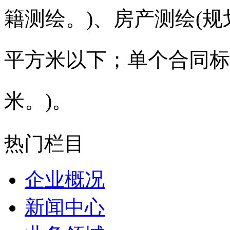
籍测绘。
)
、房产测绘
(
规
平方米以下；单个合同标
米。
)
。
热门栏目
企业概况
新闻中心