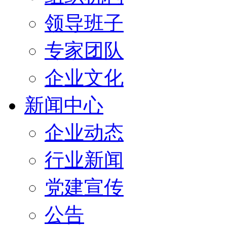
领导班子
专家团队
企业文化
新闻中心
企业动态
行业新闻
党建宣传
公告