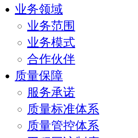
业务领域
业务范围
业务模式
合作伙伴
质量保障
服务承诺
质量标准体系
质量管控体系