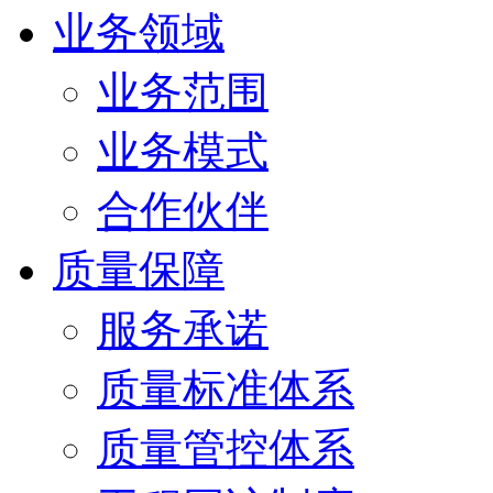
业务领域
业务范围
业务模式
合作伙伴
质量保障
服务承诺
质量标准体系
质量管控体系