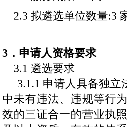
2.3 拟遴选单位数量:3 
3．申请人资格要求
3.1 遴选要求
3.1.1 申请人具备独
中未有违法、违规等行
效的三证合一的营业执