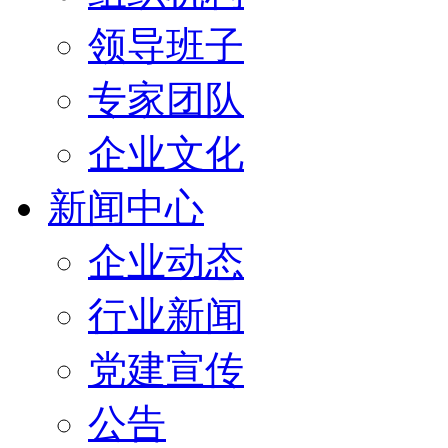
领导班子
专家团队
企业文化
新闻中心
企业动态
行业新闻
党建宣传
公告