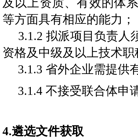
及以上资质、有效的体
等方面具有相应的能力；
3.1.2 拟派项目负责
资格及中级及以上技术职
3.1.3 省外企业需提
3.1.4 不接受联合体申
4.遴选文件获取