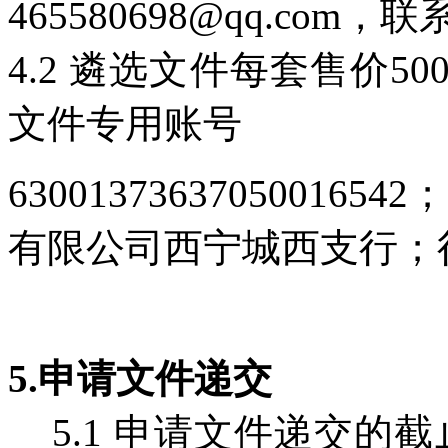
465580698@qq.co
4.2 遴选文件每套售价
文件专用账号
630013736370500
有限公司西宁城西支行；行号：
5.申请文件递交
5.1 申请文件递交的截止时间