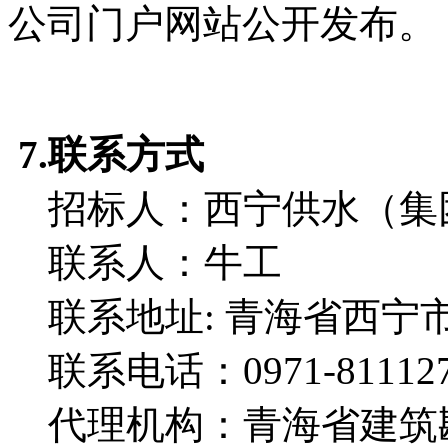
公司门户网站公开发布。
7.联系方式
招标人：西宁供水（集
联系人：牛工
联系地址: 青海省西宁市
联系电话：0971-81112
代理机构：青海省建筑