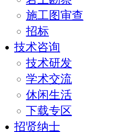
施工图审查
招标
技术咨询
技术研发
学术交流
休闲生活
下载专区
招贤纳士