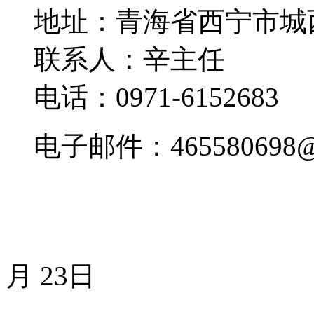
地址：青海省西宁市城西区
联系人：辛主任
电话：0971-6152683
电子邮件：465580698@q
202
月 23日