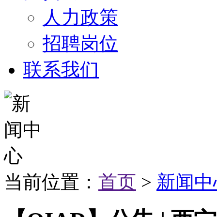
人力政策
招聘岗位
联系我们
当前位置：
首页
>
新闻中