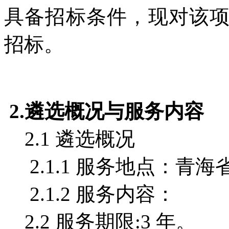
具备招标条件，现对该
招标。
2.遴选概况与服务内容
2.1 遴选概况
2.1.1 服务地点：青海
2.1.2 服务内容：
2.2 服务期限:3 年。