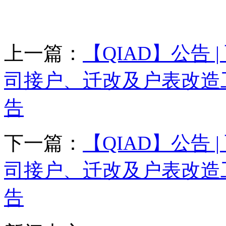
上一篇：
【QIAD】公告
司接户、迁改及户表改造
告
下一篇：
【QIAD】公告
司接户、迁改及户表改造
告