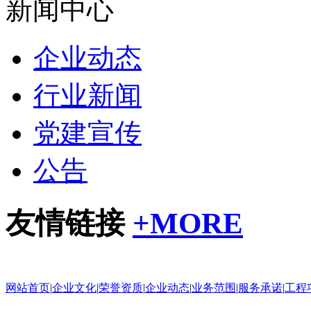
新闻中心
企业动态
行业新闻
党建宣传
公告
友情链接
+
MORE
网站首页
|
企业文化
|
荣誉资质
|
企业动态
|
业务范围
|
服务承诺
|
工程