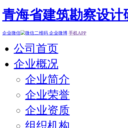
青海省建筑勘察设计
企业微信
企业微博
手机APP
公司首页
企业概况
企业简介
企业荣誉
企业资质
组织机构