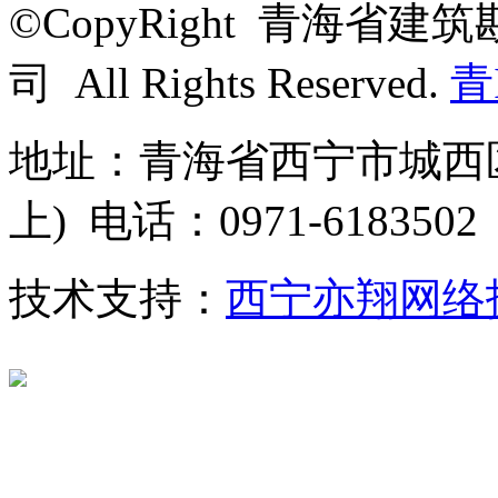
©CopyRight 青海
司 All Rights Reserved.
青
地址：青海省西宁市城西区
上) 电话：0971-6183502
技术支持：
西宁亦翔网络