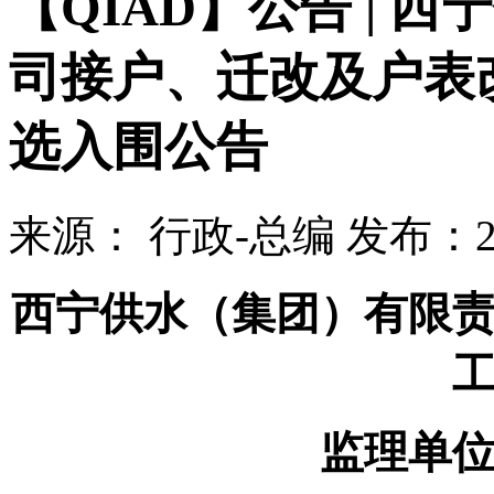
【QIAD】公告 | 
司接户、迁改及户表
选入围公告
来源：
行政-总编
发布：
西宁供水（集团）有限
监理单