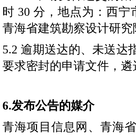
时 30 分，地点为：西
青海省建筑勘察设计研究
5.2 逾期送达的、未送
要求密封的申请文件，遴
6.发布公告的媒介
青海项目信息网、青海