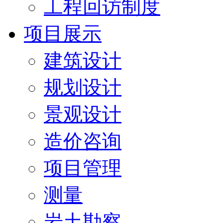
工程回访制度
项目展示
建筑设计
规划设计
景观设计
造价咨询
项目管理
测量
岩土勘察