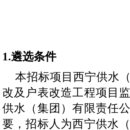
1.遴选条件
本招标项目西宁供水（
改及户表改造工程项目
供水（集团）有限责任
要，招标人为西宁供水