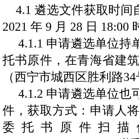
4.1 遴选文件获取时间自 20
2021 年 9 月 28 日 18
4.1.1 申请遴选单位
托书原件，在青海省建
（西宁市城西区胜利路3
4.1.2 申请遴选单位
件，获取方式：申请人
委托书原件扫描