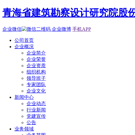
青海省建筑勘察设计研究院股
企业微信
企业微博
手机APP
公司首页
企业概况
企业简介
企业荣誉
企业资质
组织机构
领导班子
专家团队
企业文化
新闻中心
企业动态
行业新闻
党建宣传
公告
业务领域