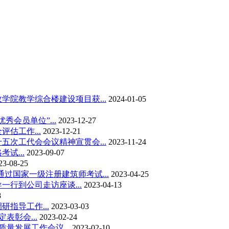
政学院教学综合楼建设项目获...
2024-01-05
秀会员单位”...
2023-12-27
估工作...
2023-12-21
十五次工代会会议精神宣贯会...
2023-11-24
试...
2023-09-07
23-08-25
过国家一级注册建筑师考试...
2023-04-25
一行到公司走访座谈...
2023-04-13
8
研指导工作...
2023-03-03
表彰会...
2023-02-24
量发展工作会议...
2023-02-10