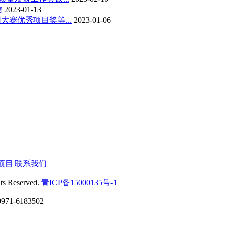
信
2023-01-13
大赛优秀项目奖等...
2023-01-06
项目
|
联系我们
eserved.
青ICP备15000135号-1
6183502